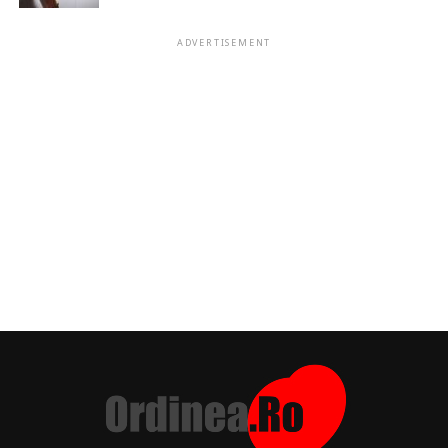
ADVERTISEMENT