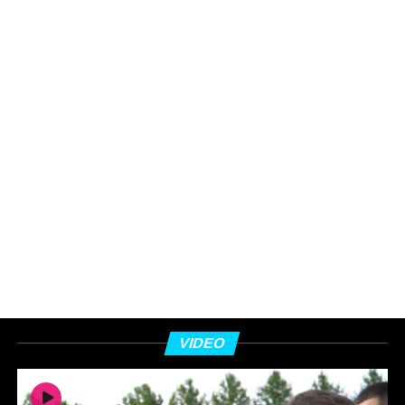
VIDEO