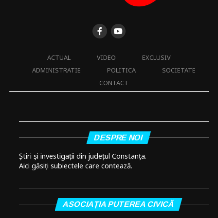
ACTUAL
VIDEO
EXCLUSIV
ADMINISTRATIE
POLITICA
SOCIETATE
CONTACT
DESPRE NOI
Știri și investigații din județul Constanța.
Aici găsiți subiectele care contează.
ASOCIAȚIA PUTEREA CIVICĂ