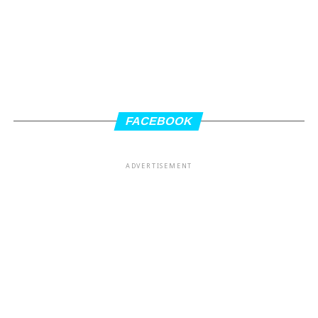
FACEBOOK
ADVERTISEMENT