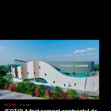
ACTUAL
o zi ago