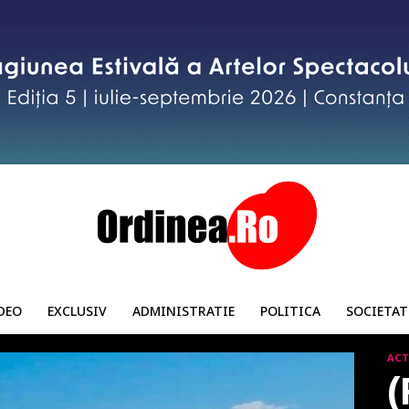
DEO
EXCLUSIV
ADMINISTRATIE
POLITICA
SOCIETAT
ACT
(