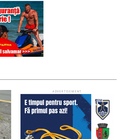
ADVERTISEMENT