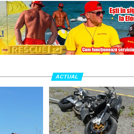
ACTUAL