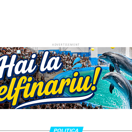
ADVERTISEMENT
POLITICA