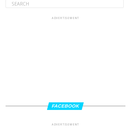
ADVERTISEMENT
FACEBOOK
ADVERTISEMENT