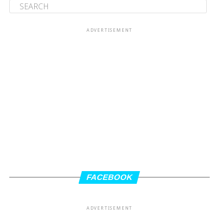
ADVERTISEMENT
FACEBOOK
ADVERTISEMENT