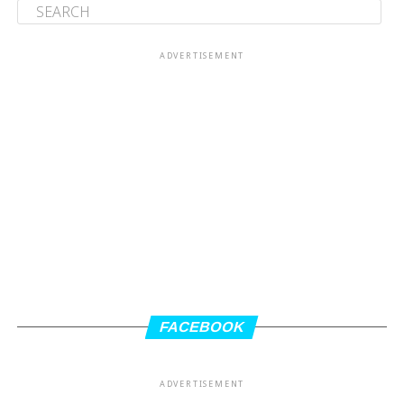
ADVERTISEMENT
FACEBOOK
ADVERTISEMENT