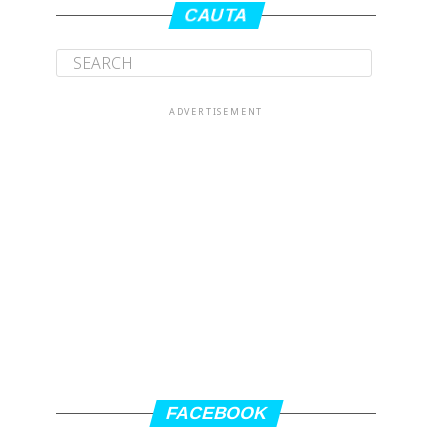
CAUTA
ADVERTISEMENT
FACEBOOK