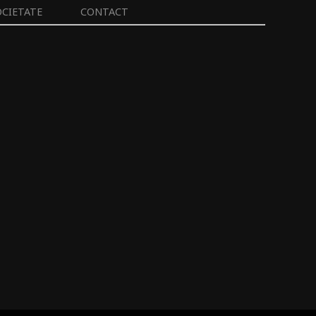
OCIETATE
CONTACT