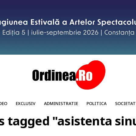
DEO
EXCLUSIV
ADMINISTRATIE
POLITICA
SOCIETAT
ts tagged "asistenta sin