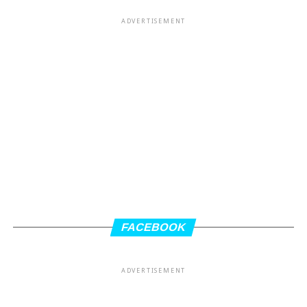
ADVERTISEMENT
FACEBOOK
ADVERTISEMENT