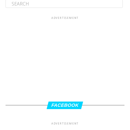
ADVERTISEMENT
FACEBOOK
ADVERTISEMENT