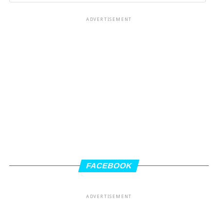
ADVERTISEMENT
FACEBOOK
ADVERTISEMENT