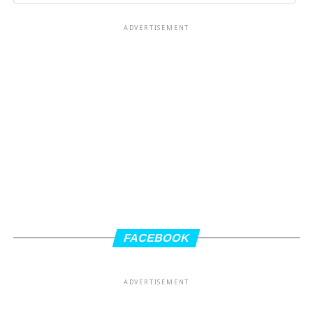
ADVERTISEMENT
FACEBOOK
ADVERTISEMENT