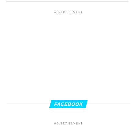
ADVERTISEMENT
FACEBOOK
ADVERTISEMENT