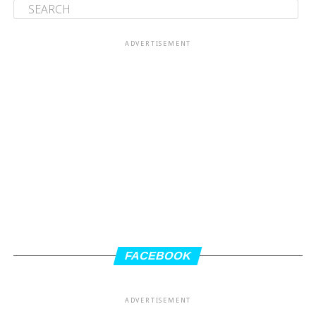
ADVERTISEMENT
FACEBOOK
ADVERTISEMENT