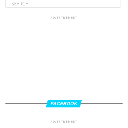
ADVERTISEMENT
FACEBOOK
ADVERTISEMENT