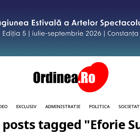
DEO
EXCLUSIV
ADMINISTRATIE
POLITICA
SOCIETAT
l posts tagged "Eforie S