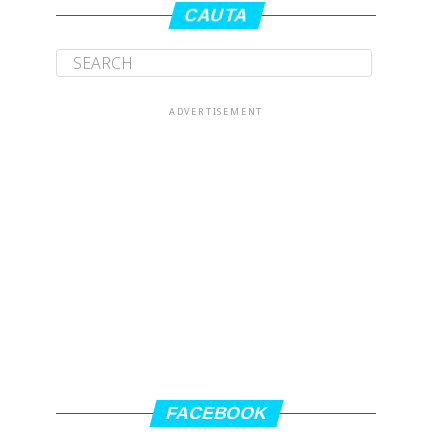
CAUTA
ADVERTISEMENT
FACEBOOK