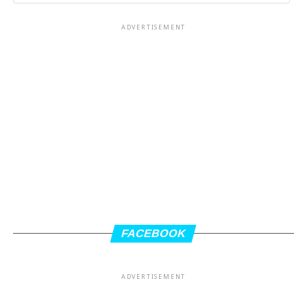
ADVERTISEMENT
FACEBOOK
ADVERTISEMENT