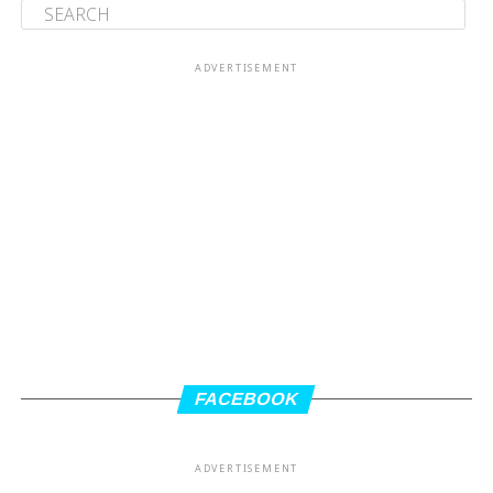
ADVERTISEMENT
FACEBOOK
ADVERTISEMENT