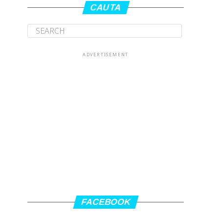
CAUTA
ADVERTISEMENT
FACEBOOK