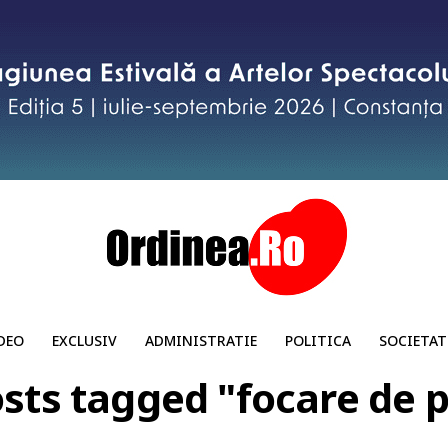
DEO
EXCLUSIV
ADMINISTRATIE
POLITICA
SOCIETAT
osts tagged "focare de 