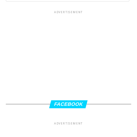
ADVERTISEMENT
FACEBOOK
ADVERTISEMENT