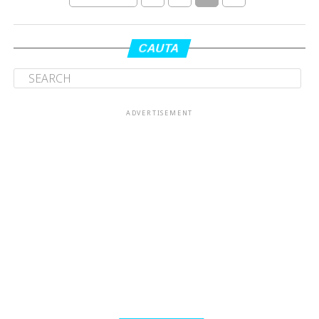
CAUTA
ADVERTISEMENT