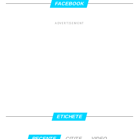
FACEBOOK
ADVERTISEMENT
ETICHETE
RECENTE
CITITE
VIDEO