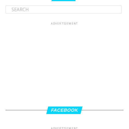
ADVERTISEMENT
FACEBOOK
ADVERTISEMENT