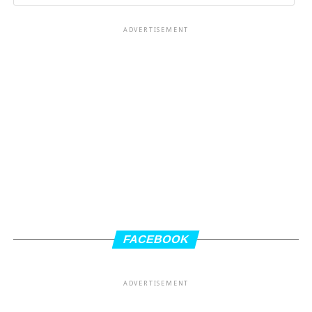
ADVERTISEMENT
FACEBOOK
ADVERTISEMENT