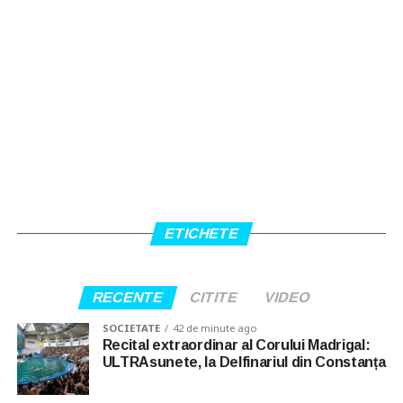
ETICHETE
RECENTE
CITITE
VIDEO
SOCIETATE
42 de minute ago
Recital extraordinar al Corului Madrigal:
ULTRAsunete, la Delfinariul din Constanța