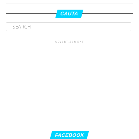
CAUTA
ADVERTISEMENT
FACEBOOK