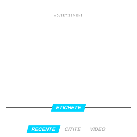
ADVERTISEMENT
ETICHETE
RECENTE
CITITE
VIDEO