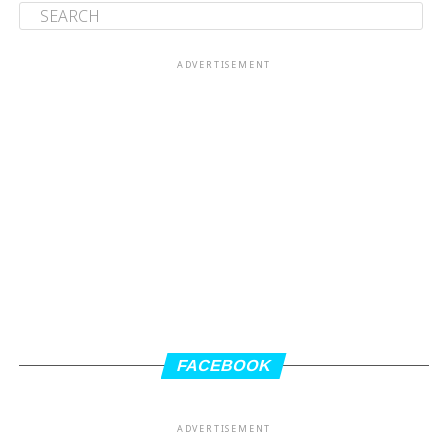
ADVERTISEMENT
FACEBOOK
ADVERTISEMENT