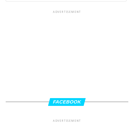
ADVERTISEMENT
FACEBOOK
ADVERTISEMENT