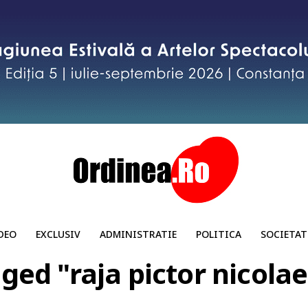
DEO
EXCLUSIV
ADMINISTRATIE
POLITICA
SOCIETAT
gged "raja pictor nicola