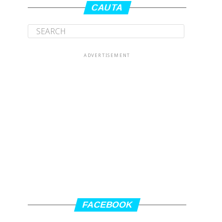
CAUTA
ADVERTISEMENT
FACEBOOK