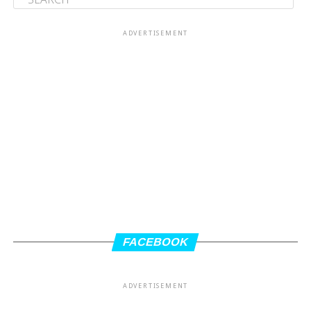
ADVERTISEMENT
FACEBOOK
ADVERTISEMENT