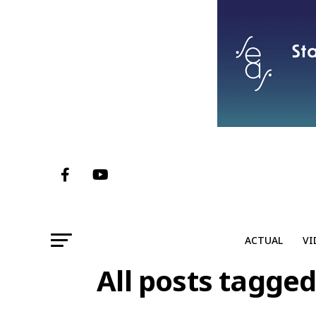
ACTUAL
VI
All posts tagged