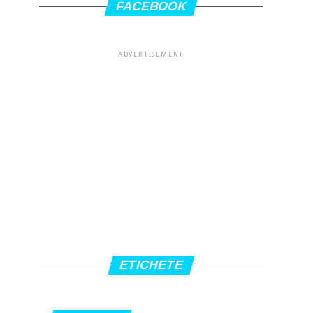
FACEBOOK
ADVERTISEMENT
ETICHETE