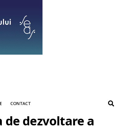
E
CONTACT
a de dezvoltare a