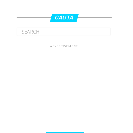
CAUTA
ADVERTISEMENT