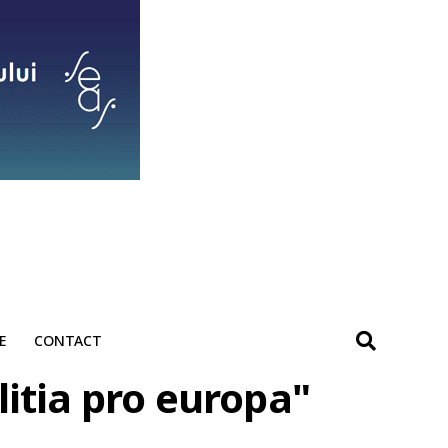
E
CONTACT
litia pro europa"