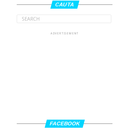
CAUTA
ADVERTISEMENT
FACEBOOK