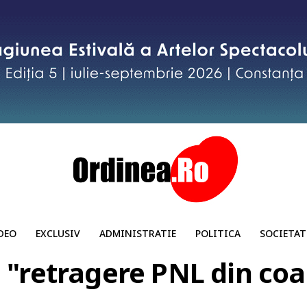
DEO
EXCLUSIV
ADMINISTRATIE
POLITICA
SOCIETAT
 "retragere PNL din coa