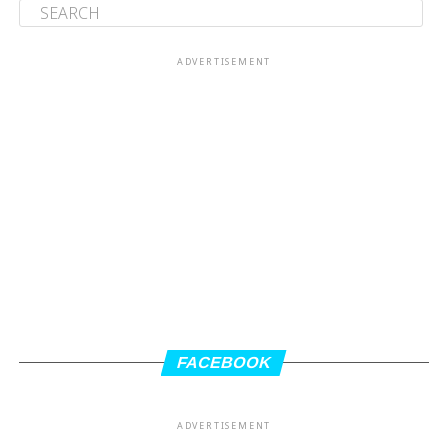
ADVERTISEMENT
FACEBOOK
ADVERTISEMENT