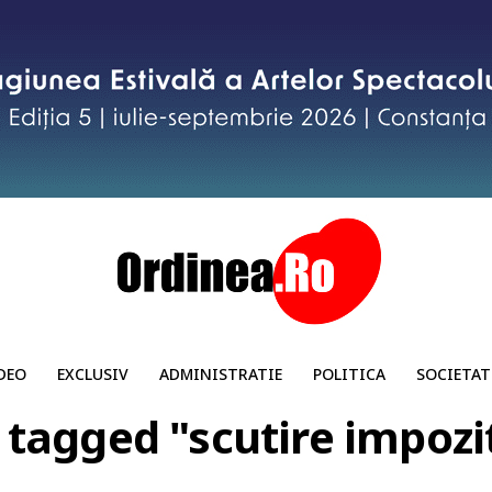
DEO
EXCLUSIV
ADMINISTRATIE
POLITICA
SOCIETAT
s tagged "scutire impozit