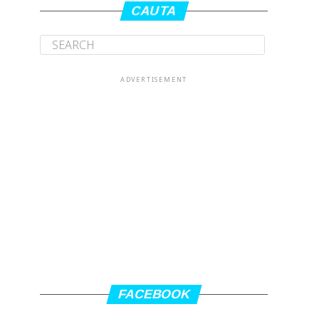
CAUTA
ADVERTISEMENT
FACEBOOK