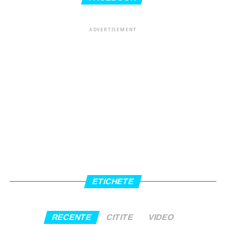
ADVERTISEMENT
ETICHETE
RECENTE
CITITE
VIDEO