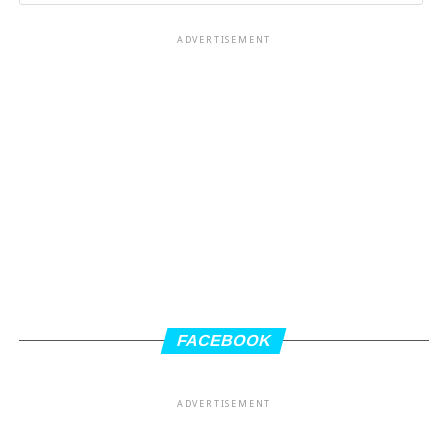
ADVERTISEMENT
FACEBOOK
ADVERTISEMENT