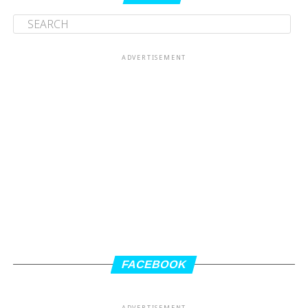
ADVERTISEMENT
FACEBOOK
ADVERTISEMENT