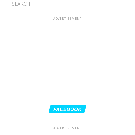
ADVERTISEMENT
FACEBOOK
ADVERTISEMENT