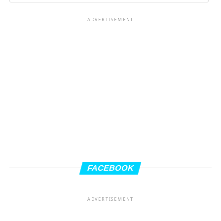
ADVERTISEMENT
FACEBOOK
ADVERTISEMENT