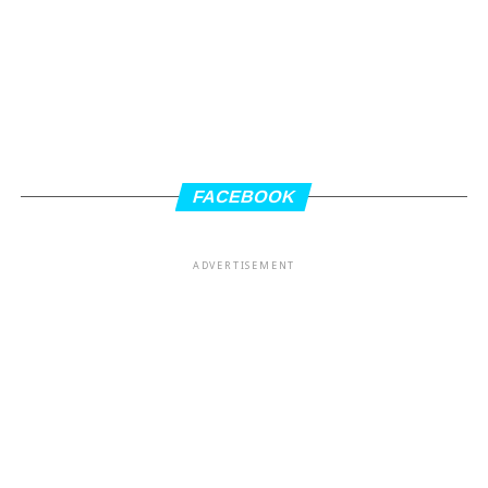
FACEBOOK
ADVERTISEMENT