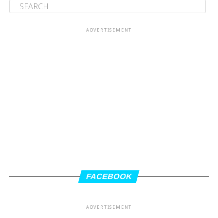
ADVERTISEMENT
FACEBOOK
ADVERTISEMENT