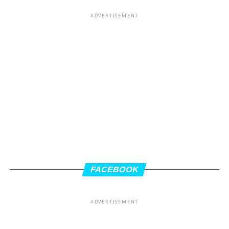
ADVERTISEMENT
FACEBOOK
ADVERTISEMENT