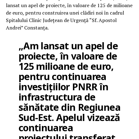
lansat un apel de proiecte, în valoare de 125 de milioane
de euro, pentru construirea unei clădiri noi în cadrul
Spitalului Clinic Judeţean de Urgenţă “Sf. Apostol
Andrei” Constanţa.
„Am lansat un apel de
proiecte, în valoare de
125 milioane de euro,
pentru continuarea
investiţiilor PNRR în
infrastructura de
sănătate din Regiunea
Sud-Est. Apelul vizează
continuarea
proiectului transferat