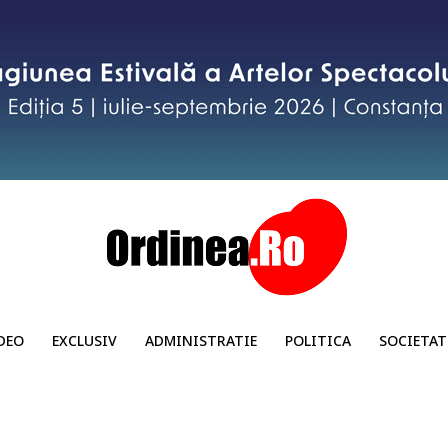
DEO
EXCLUSIV
ADMINISTRATIE
POLITICA
SOCIETAT