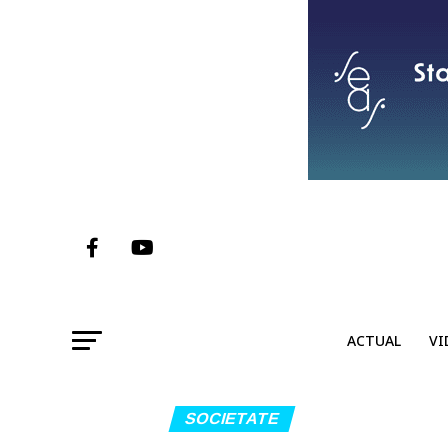
ACTUAL
VI
SOCIETATE