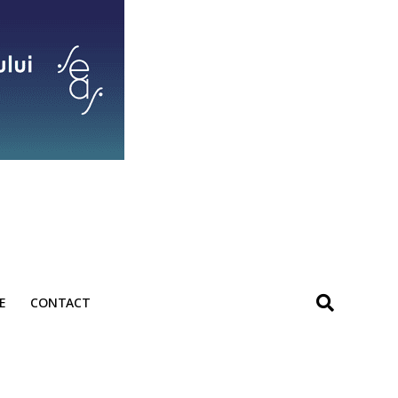
E
CONTACT