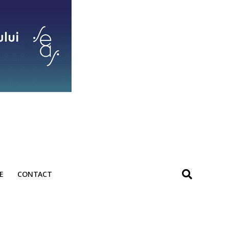
E
CONTACT