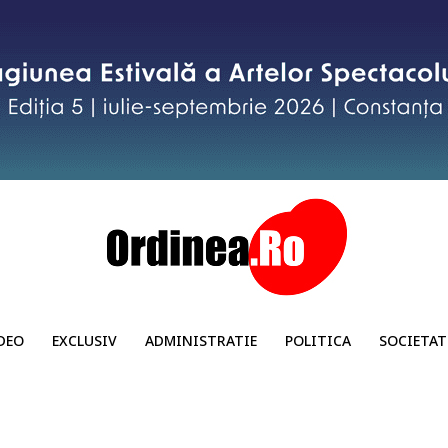
DEO
EXCLUSIV
ADMINISTRATIE
POLITICA
SOCIETAT