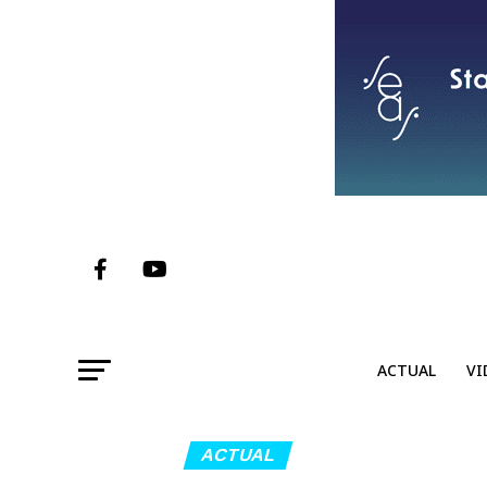
ACTUAL
VI
ACTUAL