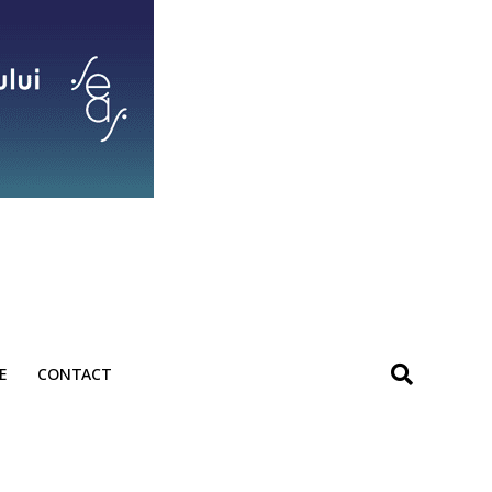
E
CONTACT