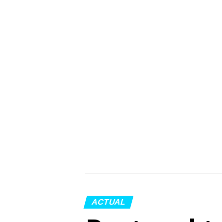
ACTUAL