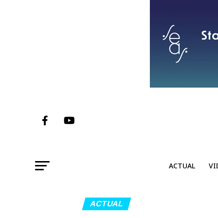
ACTUAL
VI
ACTUAL