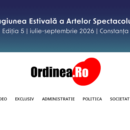
DEO
EXCLUSIV
ADMINISTRATIE
POLITICA
SOCIETAT