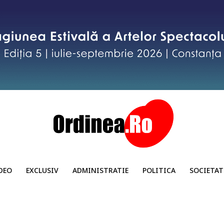
DEO
EXCLUSIV
ADMINISTRATIE
POLITICA
SOCIETAT