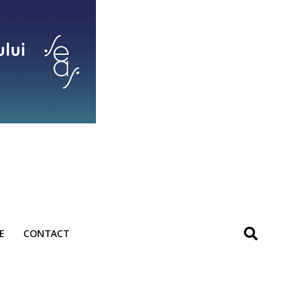
E
CONTACT