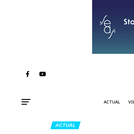
ACTUAL
VI
ACTUAL