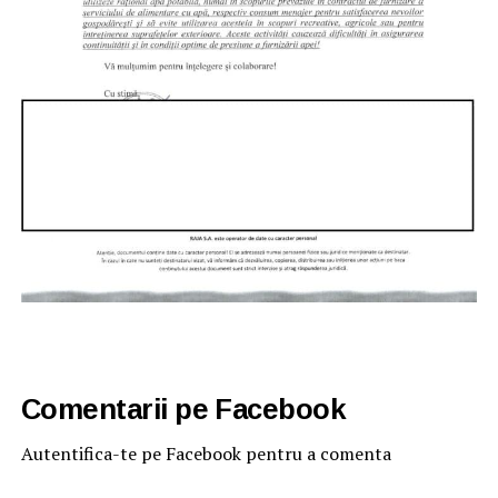
Comentarii pe Facebook
Autentifica-te pe Facebook pentru a comenta