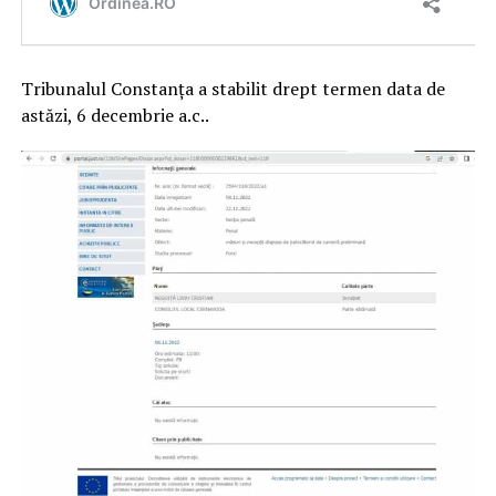
Tribunalul Constanța a stabilit drept termen data de
astăzi, 6 decembrie a.c..