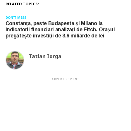
RELATED TOPICS:
DON'T MISS
Constanța, peste Budapesta și Milano la
indicatorii financiari analizați de Fitch. Orașul
pregătește investiții de 3,6 miliarde de lei
Tatian Iorga
ADVERTISEMENT