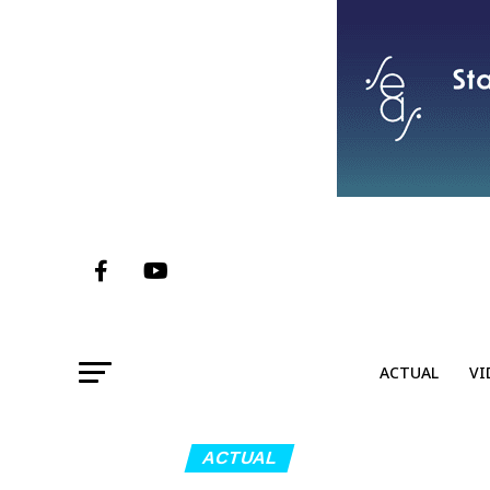
ACTUAL
VI
ACTUAL