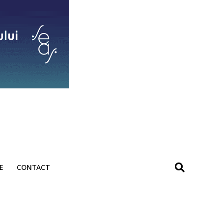
E
CONTACT