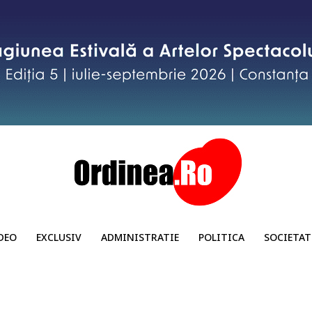
DEO
EXCLUSIV
ADMINISTRATIE
POLITICA
SOCIETAT