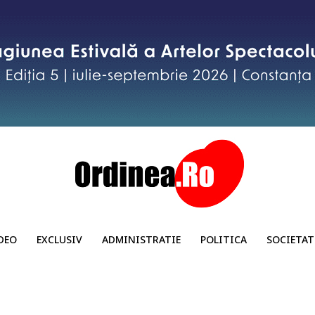
DEO
EXCLUSIV
ADMINISTRATIE
POLITICA
SOCIETAT