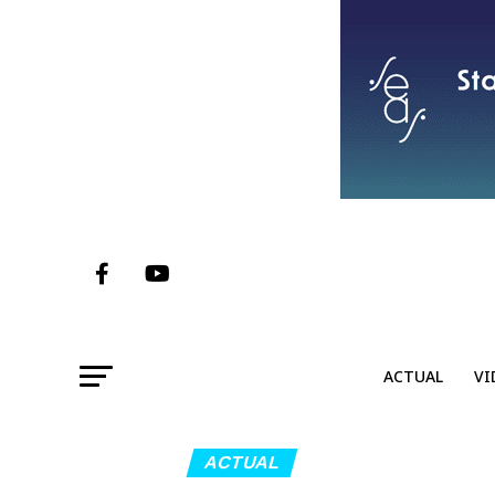
ACTUAL
VI
ACTUAL