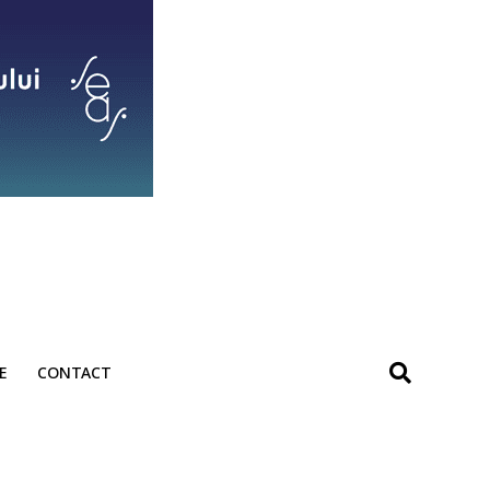
E
CONTACT