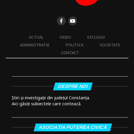
ACTUAL
VIDEO
EXCLUSIV
ADMINISTRATIE
POLITICA
SOCIETATE
CONTACT
DESPRE NOI
Știri și investigații din județul Constanța.
Aici găsiți subiectele care contează.
ASOCIAȚIA PUTEREA CIVICĂ