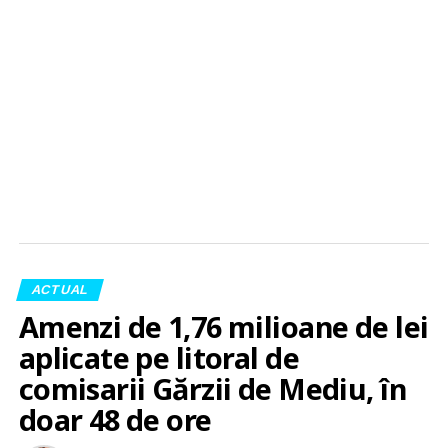
ACTUAL
Amenzi de 1,76 milioane de lei
aplicate pe litoral de
comisarii Gărzii de Mediu, în
doar 48 de ore