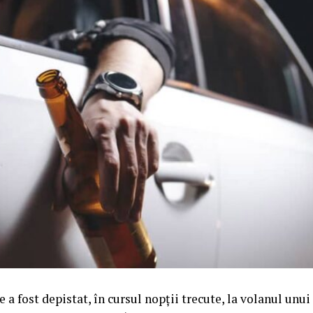
 a fost depistat, în cursul nopții trecute, la volanul unui