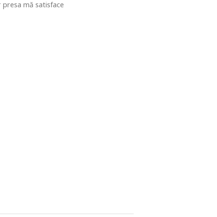
ar presa mă satisface