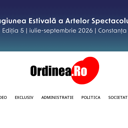
DEO
EXCLUSIV
ADMINISTRATIE
POLITICA
SOCIETAT