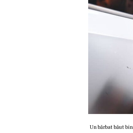
Un bărbat băut bine