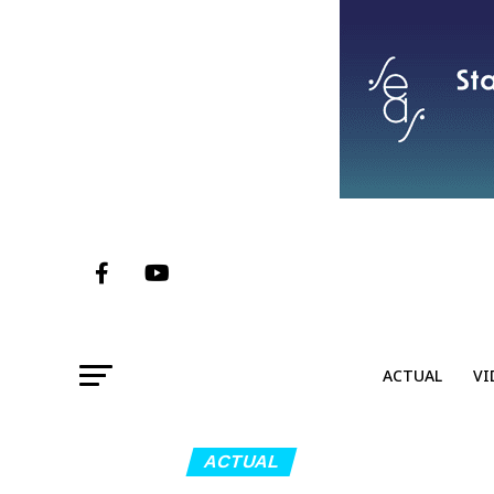
ACTUAL
VI
ACTUAL