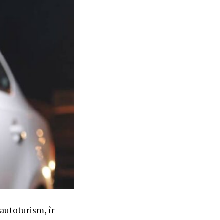
 autoturism, în