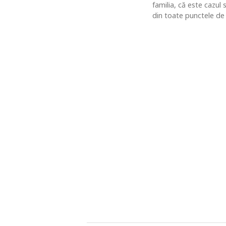
familia, că este cazul
din toate punctele de 