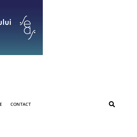
E
CONTACT