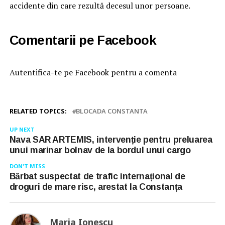
accidente din care rezultă decesul unor persoane.
Comentarii pe Facebook
Autentifica-te pe Facebook pentru a comenta
RELATED TOPICS:
BLOCADA CONSTANTA
UP NEXT
Nava SAR ARTEMIS, intervenție pentru preluarea
unui marinar bolnav de la bordul unui cargo
DON'T MISS
Bărbat suspectat de trafic internațional de
droguri de mare risc, arestat la Constanța
Maria Ionescu